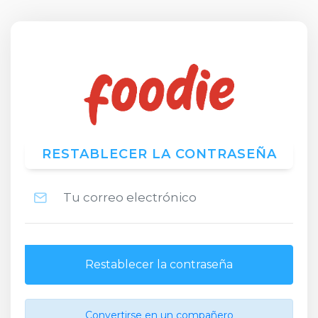
RESTABLECER LA CONTRASEÑA
Restablecer la contraseña
Convertirse en un compañero